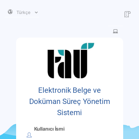
Elektronik Belge ve
Doküman Süreç Yönetim
Sistemi
Kullanıcı İsmi